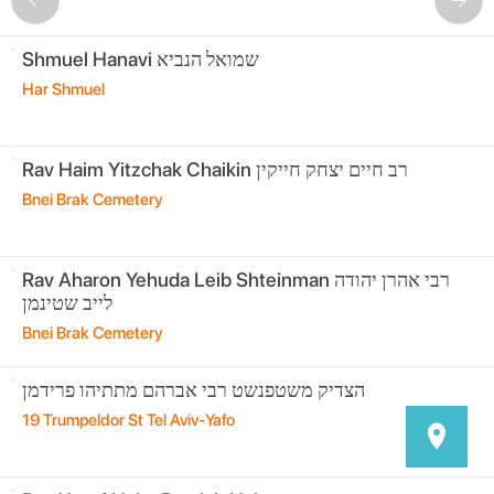
Shmuel Hanavi שמואל הנביא
Har Shmuel
Rav Haim Yitzchak Chaikin רב חיים יצחק חייקין
Bnei Brak Cemetery
Rav Aharon Yehuda Leib Shteinman רבי אהרן יהודה
Bnei Brak Cemetery
הצדיק משטפנשט רבי אברהם מתתיהו פרידמן
19 Trumpeldor St Tel Aviv-Yafo