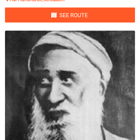
SEE ROUTE