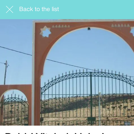
Back to the list