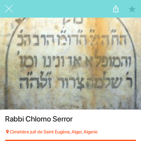
Rabbi Chlomo Serror
Cimetière juif de Saint Eugène, Alger, Algerie