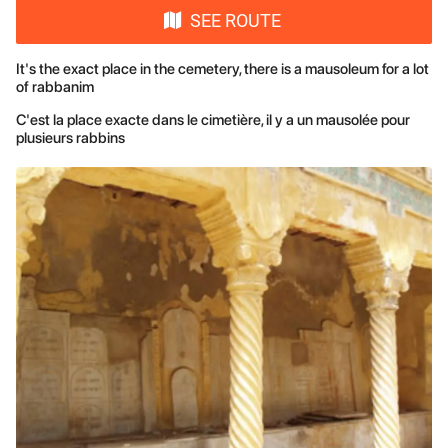
SEE ROUTE
It's the exact place in the cemetery, there is a mausoleum for a lot
of rabbanim
C'est la place exacte dans le cimetière, il y a un mausolée pour
plusieurs rabbins