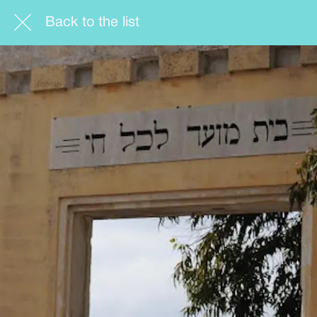
Back to the list