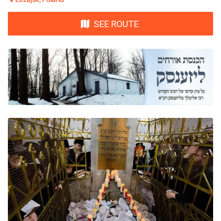
SEE ROUTE