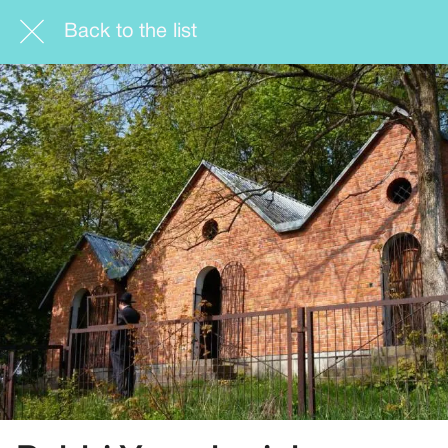
Back to the list